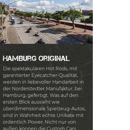
HamBurg Original
Die spektakulären Hot Rods, mit
garantierter Eyecatcher-Qualität,
werden in liebevoller Handarbeit in
der Norderstedter Manufaktur, bei
Hamburg, gefertigt. Was auf den
ersten Blick aussieht wie
überdimensionale Spielzeug-Autos,
sind in Wahrheit echte Unikate mit
ordentlich Power. Nicht nur von
außen können die Custom Cars