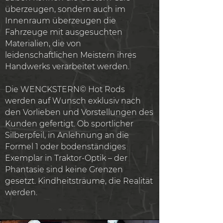
überzeugen, sondern auch im
Innenraum überzeugen die
Fahrzeuge mit ausgesuchten
Materialien, die von
leidenschaftlichen Meistern ihres
Handwerks verarbeitet werden.
Die WENCKSTERN© Hot Rods
werden auf Wunsch exklusiv nach
den Vorlieben und Vorstellungen des
Kunden gefertigt. Ob sportlicher
Silberpfeil, in Anlehnung an die
Formel 1 oder bodenständiges
Exemplar in Traktor-Optik – der
Phantasie sind keine Grenzen
gesetzt. Kindheitsträume, die Realität
werden.