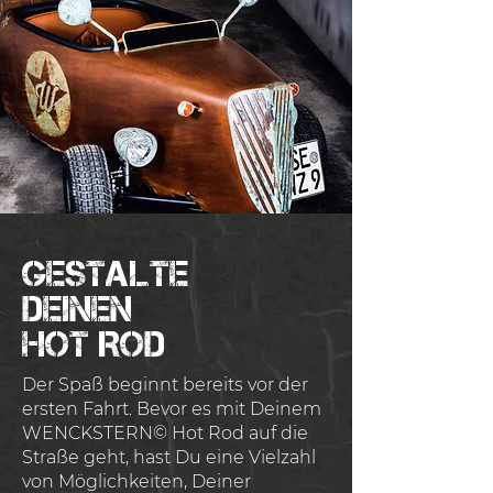
Gestalte
DeINEN
HOT ROD
Der Spaß beginnt bereits vor der
ersten Fahrt. Bevor es mit Deinem
WENCKSTERN© Hot Rod auf die
Straße geht, hast Du eine Vielzahl
von Möglichkeiten, Deiner